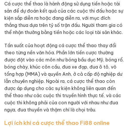
Cá cược thể thao là hành động sử dụng tiền hoặc tài
sản để dự đoán kết quả của các cuộc thi đấu hoặc sự
kiện sắp diễn ra hoặc đang diễn ra, với mục đích
thắng thua dựa trên tỷ số trận đấu. Người tham gia có
thể nhận thưởng bằng tiền hoặc các loại tài sản khác.
Tần suất của hoạt động cá cược thể thao thay đổi
theo từng nền văn hóa. Phần lớn tiền cược thường
được đặt vào các môn như bóng bầu dục Mỹ, bóng rổ,
bóng chày, khúc côn cầu, đua xe đạp, đua ô tô, võ
tổng hợp (MMA) và quyền Anh, ở cả cấp độ nghiệp dư
lẫn chuyên nghiệp. Ngoài ra, cá cược thể thao còn
được áp dụng cho các sự kiện không liên quan đến
thể thao như các cuộc thi truyền hình thực tế, và các
cuộc thi không phải của con người với nhau như đua
ngựa, đua thuyền và thậm chí là chọi trâu.
Lợi ích khi cá cược thể thao Fi88 online