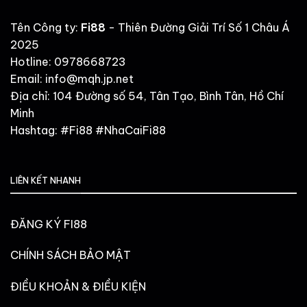
Tên Công ty:
Fi88
- Thiên Đường Giải Trí Số 1 Châu Á
2025
Hotline:
0978668723
Email:
info@mqh.jp.net
Địa chỉ:
104 Đường số 54, Tân Tạo, Bình Tân, Hồ Chí
Minh
Hashtag: #Fi88 #NhaCaiFi88
LIÊN KẾT NHANH
ĐĂNG KÝ FI88
CHÍNH SÁCH BẢO MẬT
ĐIỀU KHOẢN & ĐIỀU KIỆN