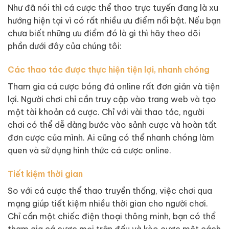
Như đã nói thì cá cược thể thao trực tuyến đang là xu
hướng hiện tại vì có rất nhiều ưu điểm nổi bật. Nếu bạn
chưa biết những ưu điểm đó là gì thì hãy theo dõi
phần dưới đây của chúng tôi:
Các thao tác được thực hiện tiện lợi, nhanh chóng
Tham gia cá cược bóng đá online rất đơn giản và tiện
lợi. Người chơi chỉ cần truy cập vào trang web và tạo
một tài khoản cá cược. Chỉ với vài thao tác, người
chơi có thể dễ dàng bước vào sảnh cược và hoàn tất
đơn cược của mình. Ai cũng có thể nhanh chóng làm
quen và sử dụng hình thức cá cược online.
Tiết kiệm thời gian
So với cá cược thể thao truyền thống, việc chơi qua
mạng giúp tiết kiệm nhiều thời gian cho người chơi.
Chỉ cần một chiếc điện thoại thông minh, bạn có thể
tham gia cá cược mọi trận đấu và kèo cược một cách